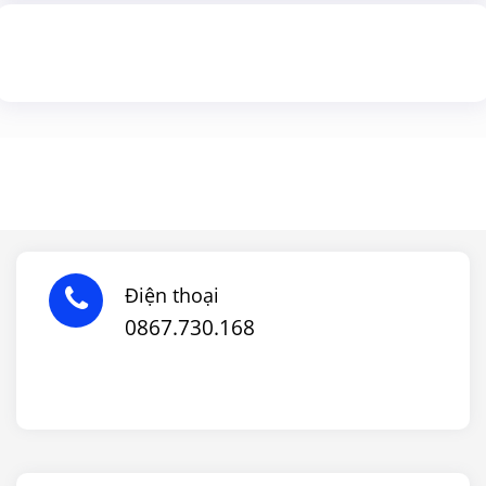
Điện thoại
0867.730.168