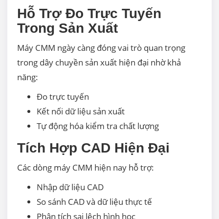
Hỗ Trợ Đo Trực Tuyến
Trong Sản Xuất
Máy CMM ngày càng đóng vai trò quan trọng
trong dây chuyền sản xuất hiện đại nhờ khả
năng:
Đo trực tuyến
Kết nối dữ liệu sản xuất
Tự động hóa kiểm tra chất lượng
Tích Hợp CAD Hiện Đại
Các dòng máy CMM hiện nay hỗ trợ:
Nhập dữ liệu CAD
So sánh CAD và dữ liệu thực tế
Phân tích sai lệch hình học