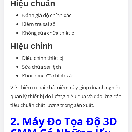
Hiệu chuẩn
Đánh giá độ chính xác
Kiểm tra sai số
Không sửa chữa thiết bị
Hiệu chỉnh
Điều chỉnh thiết bị
Sửa chữa sai lệch
Khôi phục độ chính xác
Việc hiểu rõ hai khái niệm này giúp doanh nghiệp
quản lý thiết bị đo lường hiệu quả và đáp ứng các
tiêu chuẩn chất lượng trong sản xuất.
2. Máy Đo Tọa Độ 3D