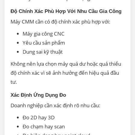
Độ Chính Xác Phù Hợp Với Nhu Cầu Gia Công
Máy CMM cần có độ chính xác phù hợp với:
Máy gia công CNC
Yêu cầu sản phẩm
Dung sai kỹ thuật
Không nên lựa chọn máy quá dư hoặc quá thiếu
độ chính xác vì sẽ ảnh hưởng đến hiệu quả đầu
tư.
Xác Định Ứng Dụng Đo
Doanh nghiệp cần xác định rõ nhu cầu:
Đo 2D hay 3D
Đo chạm hay scan