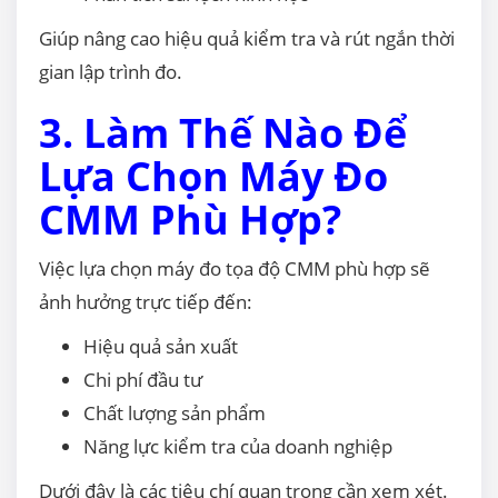
Giúp nâng cao hiệu quả kiểm tra và rút ngắn thời
gian lập trình đo.
3. Làm Thế Nào Để
Lựa Chọn Máy Đo
CMM Phù Hợp?
Việc lựa chọn máy đo tọa độ CMM phù hợp sẽ
ảnh hưởng trực tiếp đến:
Hiệu quả sản xuất
Chi phí đầu tư
Chất lượng sản phẩm
Năng lực kiểm tra của doanh nghiệp
Dưới đây là các tiêu chí quan trọng cần xem xét.