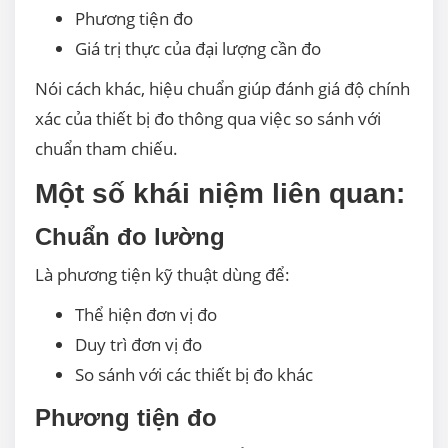
Phương tiện đo
Giá trị thực của đại lượng cần đo
Nói cách khác, hiệu chuẩn giúp đánh giá độ chính
xác của thiết bị đo thông qua việc so sánh với
chuẩn tham chiếu.
Một số khái niệm liên quan:
Chuẩn đo lường
Là phương tiện kỹ thuật dùng để:
Thể hiện đơn vị đo
Duy trì đơn vị đo
So sánh với các thiết bị đo khác
Phương tiện đo