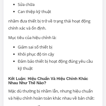
Sửa chữa
Can thiệp kỹ thuật
nhằm đưa thiết bị trở về trạng thái hoạt động
chính xác và ổn định.
Mục tiêu của hiệu chỉnh là:
Giảm sai số thiết bị
Khôi phục độ tin cậy
Đảm bảo thiết bị hoạt động đúng yêu cầu
kỹ thuật
Kết Luận: Hiệu Chuẩn Và Hiệu Chỉnh Khác
Nhau Như Thế Nào?
Mặc dù thường bị nhầm lẫn, nhưng hiệu chuẩn
và hiệu chỉnh hoàn toàn khác nhau về bản chất: