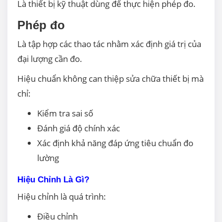
Là thiết bị kỹ thuật dùng để thực hiện phép đo.
Phép đo
Là tập hợp các thao tác nhằm xác định giá trị của
đại lượng cần đo.
Hiệu chuẩn không can thiệp sửa chữa thiết bị mà
chỉ:
Kiểm tra sai số
Đánh giá độ chính xác
Xác định khả năng đáp ứng tiêu chuẩn đo
lường
Hiệu Chỉnh Là Gì?
Hiệu chỉnh là quá trình:
Điều chỉnh