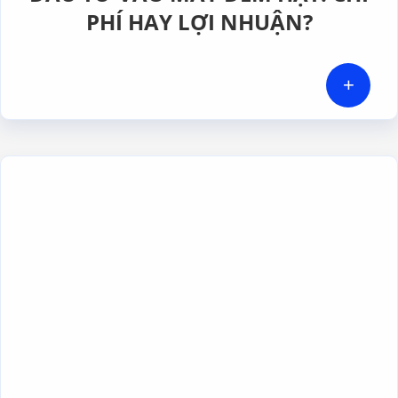
PHÍ HAY LỢI NHUẬN?
+