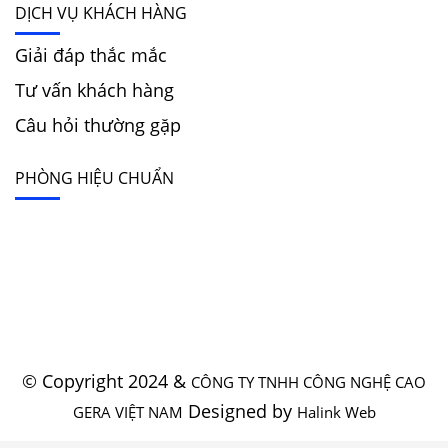
DỊCH VỤ KHÁCH HÀNG
Giải đáp thắc mắc
Tư vấn khách hàng
Câu hỏi thường gặp
PHÒNG HIỆU CHUẨN
© Copyright 2024 &
CÔNG TY TNHH CÔNG NGHỆ CAO
Designed by
GERA VIỆT NAM
Halink Web