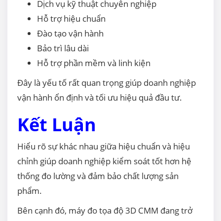
Dịch vụ kỹ thuật chuyên nghiệp
Hỗ trợ hiệu chuẩn
Đào tạo vận hành
Bảo trì lâu dài
Hỗ trợ phần mềm và linh kiện
Đây là yếu tố rất quan trọng giúp doanh nghiệp
vận hành ổn định và tối ưu hiệu quả đầu tư.
Kết Luận
Hiểu rõ sự khác nhau giữa hiệu chuẩn và hiệu
chỉnh giúp doanh nghiệp kiểm soát tốt hơn hệ
thống đo lường và đảm bảo chất lượng sản
phẩm.
Bên cạnh đó, máy đo tọa độ 3D CMM đang trở