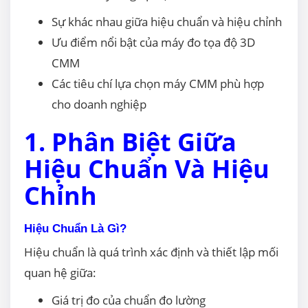
Sự khác nhau giữa hiệu chuẩn và hiệu chỉnh
Ưu điểm nổi bật của máy đo tọa độ 3D
CMM
Các tiêu chí lựa chọn máy CMM phù hợp
cho doanh nghiệp
1. Phân Biệt Giữa
Hiệu Chuẩn Và Hiệu
Chỉnh
Hiệu Chuẩn Là Gì?
Hiệu chuẩn là quá trình xác định và thiết lập mối
quan hệ giữa:
Giá trị đo của chuẩn đo lường