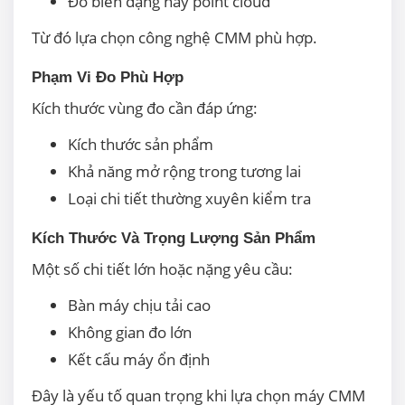
Đo biên dạng hay point cloud
Từ đó lựa chọn công nghệ CMM phù hợp.
Phạm Vi Đo Phù Hợp
Kích thước vùng đo cần đáp ứng:
Kích thước sản phẩm
Khả năng mở rộng trong tương lai
Loại chi tiết thường xuyên kiểm tra
Kích Thước Và Trọng Lượng Sản Phẩm
Một số chi tiết lớn hoặc nặng yêu cầu:
Bàn máy chịu tải cao
Không gian đo lớn
Kết cấu máy ổn định
Đây là yếu tố quan trọng khi lựa chọn máy CMM