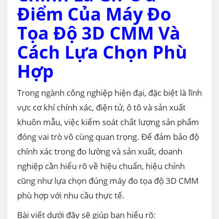
Điểm Của Máy Đo
Tọa Độ 3D CMM Và
Cách Lựa Chọn Phù
Hợp
Trong ngành công nghiệp hiện đại, đặc biệt là lĩnh
vực cơ khí chính xác, điện tử, ô tô và sản xuất
khuôn mẫu, việc kiểm soát chất lượng sản phẩm
đóng vai trò vô cùng quan trọng. Để đảm bảo độ
chính xác trong đo lường và sản xuất, doanh
nghiệp cần hiểu rõ về hiệu chuẩn, hiệu chỉnh
cũng như lựa chọn đúng máy đo tọa độ 3D CMM
phù hợp với nhu cầu thực tế.
Bài viết dưới đây sẽ giúp bạn hiểu rõ: