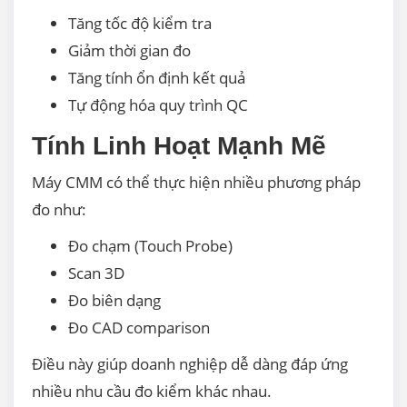
Tăng tốc độ kiểm tra
Giảm thời gian đo
Tăng tính ổn định kết quả
Tự động hóa quy trình QC
Tính Linh Hoạt Mạnh Mẽ
Máy CMM có thể thực hiện nhiều phương pháp
đo như:
Đo chạm (Touch Probe)
Scan 3D
Đo biên dạng
Đo CAD comparison
Điều này giúp doanh nghiệp dễ dàng đáp ứng
nhiều nhu cầu đo kiểm khác nhau.