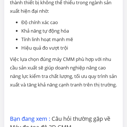
thành thiết bị không thể thiếu trong ngành sản
xuất hiện đại nhờ:
Độ chính xác cao
Khả năng tự động hóa
Tính linh hoạt mạnh mẽ
Hiệu quả đo vượt trội
Việc lựa chọn đúng máy CMM phù hợp với nhu
cầu sản xuất sẽ giúp doanh nghiệp nâng cao
năng lực kiểm tra chất lượng, tối ưu quy trình sản
xuất và tăng khả năng cạnh tranh trên thị trường.
Bạn đang xem :
Câu hỏi thường gặp về