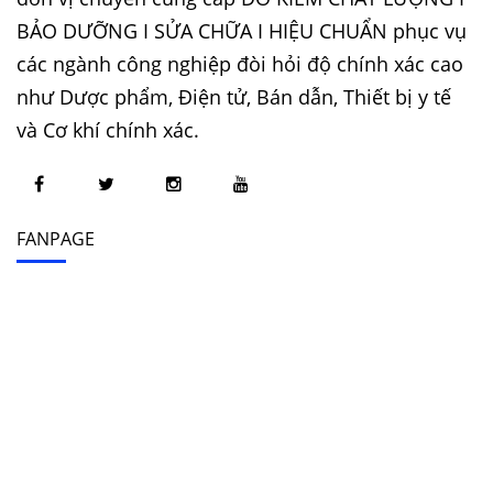
BẢO DƯỠNG I SỬA CHỮA I HIỆU CHUẨN phục vụ
các ngành công nghiệp đòi hỏi độ chính xác cao
như Dược phẩm, Điện tử, Bán dẫn, Thiết bị y tế
và Cơ khí chính xác.
FANPAGE