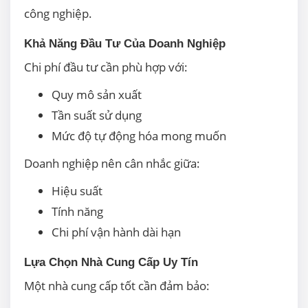
công nghiệp.
Khả Năng Đầu Tư Của Doanh Nghiệp
Chi phí đầu tư cần phù hợp với:
Quy mô sản xuất
Tần suất sử dụng
Mức độ tự động hóa mong muốn
Doanh nghiệp nên cân nhắc giữa:
Hiệu suất
Tính năng
Chi phí vận hành dài hạn
Lựa Chọn Nhà Cung Cấp Uy Tín
Một nhà cung cấp tốt cần đảm bảo: