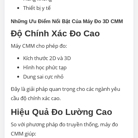
Thiết bị y tế
Những Ưu Điểm Nổi Bật Của Máy Đo 3D CMM
Độ Chính Xác Đo Cao
Máy CMM cho phép đo:
Kích thước 2D và 3D
Hình học phức tạp
Dung sai cực nhỏ
Đây là giải pháp quan trọng cho các ngành yêu
cầu độ chính xác cao.
Hiệu Quả Đo Lường Cao
So với phương pháp đo truyền thống, máy đo
CMM giúp: