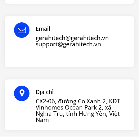
Email
gerahitech@gerahitech.vn
support@gerahitech.vn
Địa chỉ
CX2-06, đường Cọ Xanh 2, KĐT
Vinhomes Ocean Park 2, xã
Nghĩa Trụ, tỉnh Hưng Yên, Việt
Nam