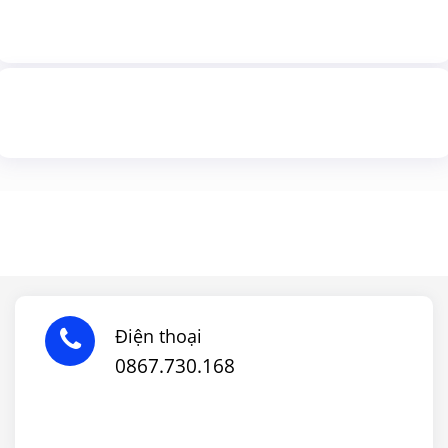
Điện thoại
0867.730.168