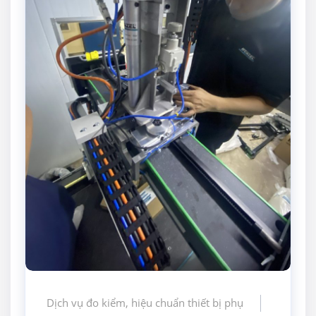
Dịch vụ đo kiểm, hiệu chuẩn thiết bị phụ