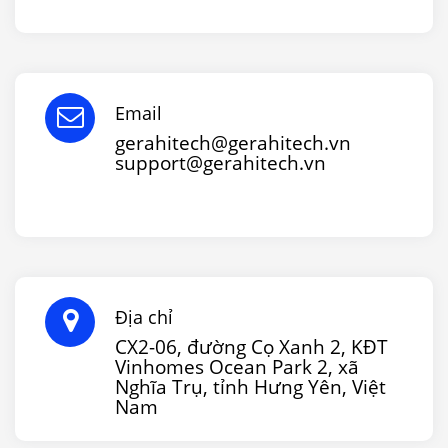
Email
gerahitech@gerahitech.vn
support@gerahitech.vn
Địa chỉ
CX2-06, đường Cọ Xanh 2, KĐT
Vinhomes Ocean Park 2, xã
Nghĩa Trụ, tỉnh Hưng Yên, Việt
Nam