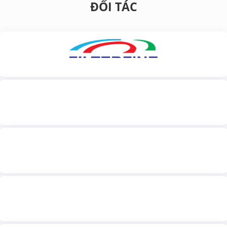
ĐỐI TÁC