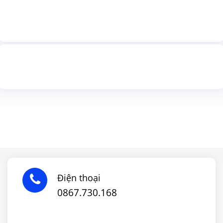
Điện thoại
0867.730.168