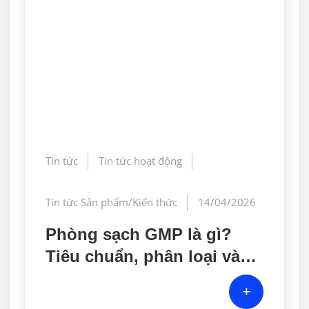
Tin tức
Tin tức hoạt động
Tin tức Sản phẩm/Kiến thức
14/04/2026
Phòng sạch GMP là gì?
Tiêu chuẩn, phân loại và
chi phí mới nhất 2026
+