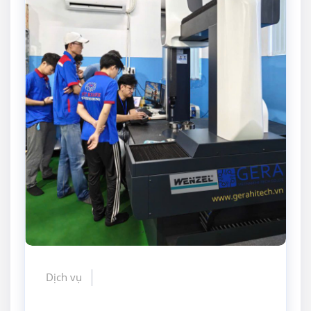
Dịch vụ