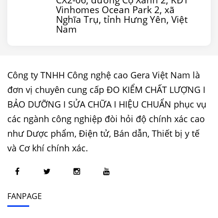
Vinhomes Ocean Park 2, xã
Nghĩa Trụ, tỉnh Hưng Yên, Việt
Nam
Công ty TNHH Công nghệ cao Gera Việt Nam là
đơn vị chuyên cung cấp ĐO KIỂM CHẤT LƯỢNG I
BẢO DƯỠNG I SỬA CHỮA I HIỆU CHUẨN phục vụ
các ngành công nghiệp đòi hỏi độ chính xác cao
như Dược phẩm, Điện tử, Bán dẫn, Thiết bị y tế
và Cơ khí chính xác.
FANPAGE