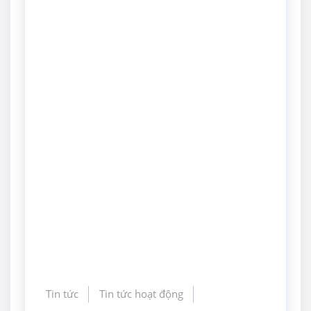
Tin tức
Tin tức hoạt động