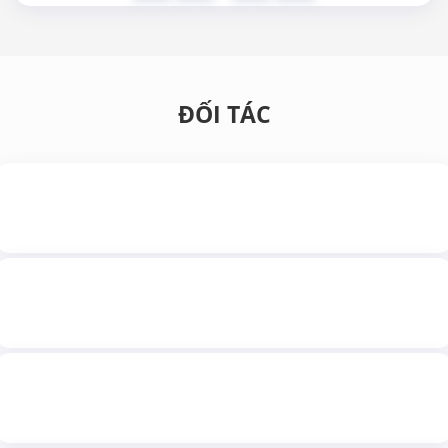
ĐỐI TÁC