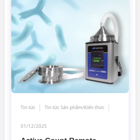
Tin tức
Tin tức Sản phẩm/Kiến thức
01/12/2025