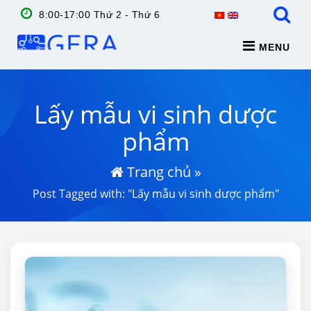
8:00-17:00 Thứ 2 - Thứ 6
MENU
Lấy mẫu vi sinh dược
phẩm
Trang chủ
»
Post Tagged with: "Lấy mẫu vi sinh dược phẩm"