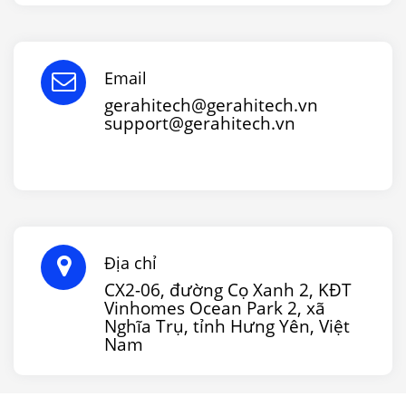
Email
gerahitech@gerahitech.vn
support@gerahitech.vn
Địa chỉ
CX2-06, đường Cọ Xanh 2, KĐT
Vinhomes Ocean Park 2, xã
Nghĩa Trụ, tỉnh Hưng Yên, Việt
Nam