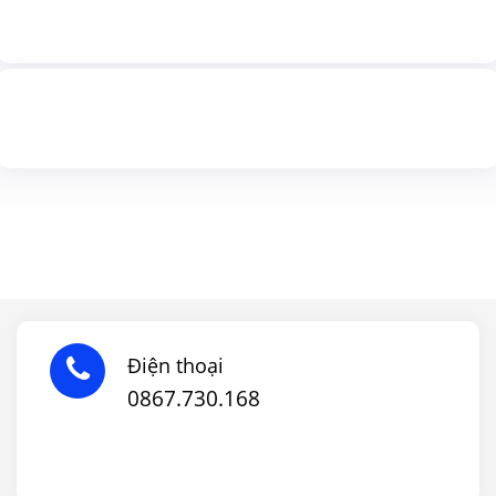
Điện thoại
0867.730.168