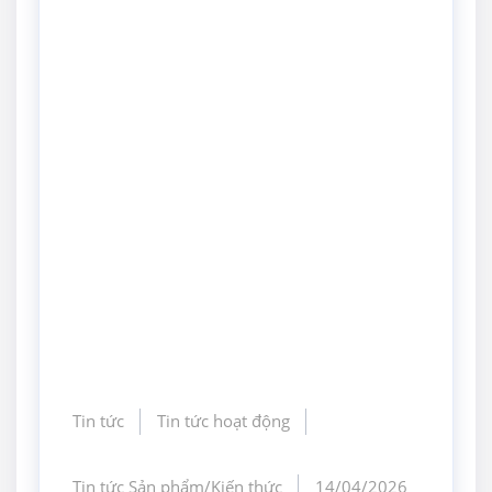
Tin tức
Tin tức hoạt động
Tin tức Sản phẩm/Kiến thức
14/04/2026