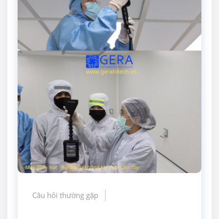
Câu hỏi thường gặp