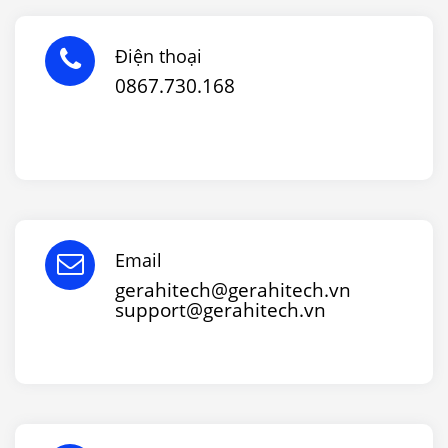
Điện thoại
0867.730.168
Email
gerahitech@gerahitech.vn
support@gerahitech.vn