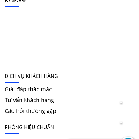
FANPAGE
DỊCH VỤ KHÁCH HÀNG
Giải đáp thắc mắc
Tư vấn khách hàng
Câu hỏi thường gặp
PHÒNG HIỆU CHUẨN