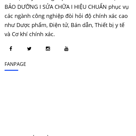
BẢO DƯỠNG I SỬA CHỮA I HIỆU CHUẨN phục vụ
các ngành công nghiệp đòi hỏi độ chính xác cao
như Dược phẩm, Điện tử, Bán dẫn, Thiết bị y tế
và Cơ khí chính xác.
FANPAGE