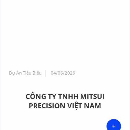
Dự Án Tiêu Biểu
04/06/2026
CÔNG TY TNHH MITSUI
PRECISION VIỆT NAM
+