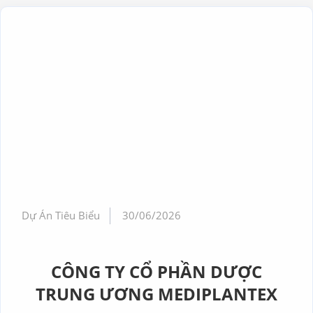
Dự Án Tiêu Biểu
30/06/2026
CÔNG TY CỔ PHẦN DƯỢC
TRUNG ƯƠNG MEDIPLANTEX