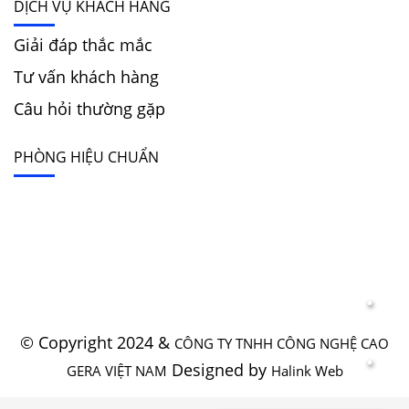
DỊCH VỤ KHÁCH HÀNG
Giải đáp thắc mắc
Tư vấn khách hàng
Câu hỏi thường gặp
PHÒNG HIỆU CHUẨN
© Copyright 2024 &
CÔNG TY TNHH CÔNG NGHỆ CAO
Designed by
GERA VIỆT NAM
Halink Web