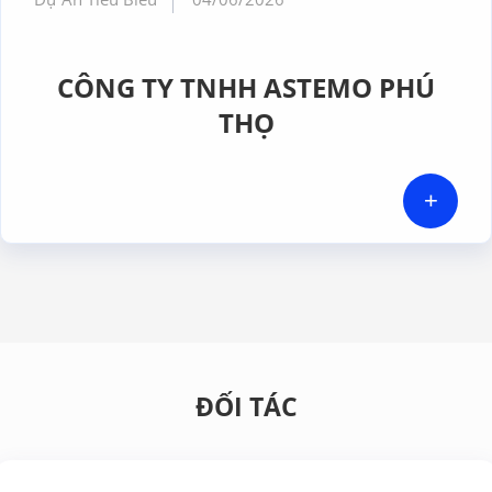
CÔNG TY TNHH ASTEMO PHÚ
THỌ
+
ĐỐI TÁC