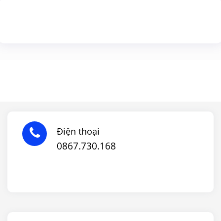
Điện thoại
0867.730.168