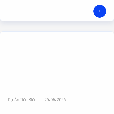
+
Dự Án Tiêu Biểu
25/06/2026