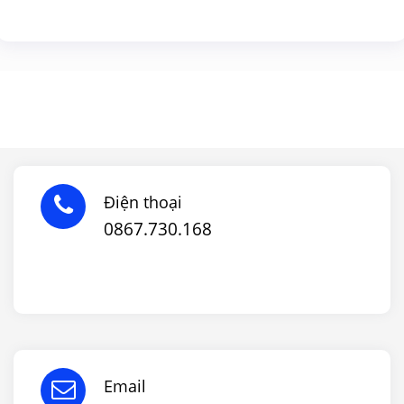
Điện thoại
0867.730.168
Email