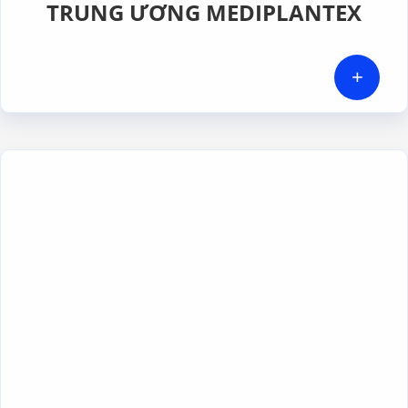
TRUNG ƯƠNG MEDIPLANTEX
+