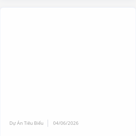
Dự Án Tiêu Biểu
04/06/2026