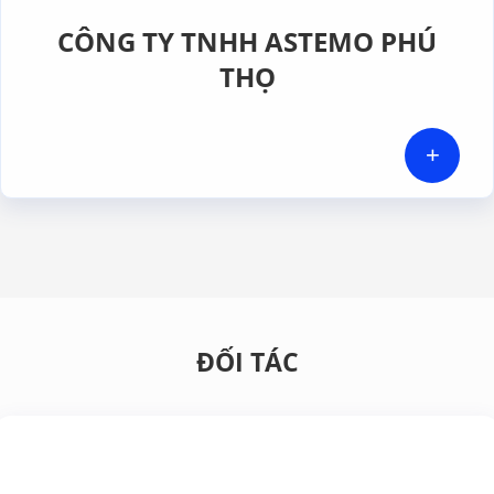
CÔNG TY TNHH ASTEMO PHÚ
THỌ
+
ĐỐI TÁC