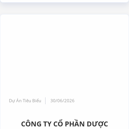
Dự Án Tiêu Biểu
30/06/2026
CÔNG TY CỔ PHẦN DƯỢC