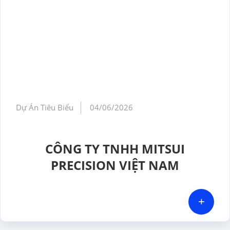
Dự Án Tiêu Biểu
04/06/2026
CÔNG TY TNHH MITSUI
PRECISION VIỆT NAM
+