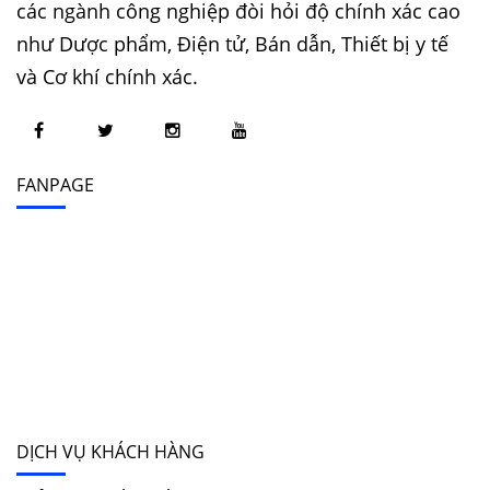
các ngành công nghiệp đòi hỏi độ chính xác cao
như Dược phẩm, Điện tử, Bán dẫn, Thiết bị y tế
và Cơ khí chính xác.
FANPAGE
DỊCH VỤ KHÁCH HÀNG