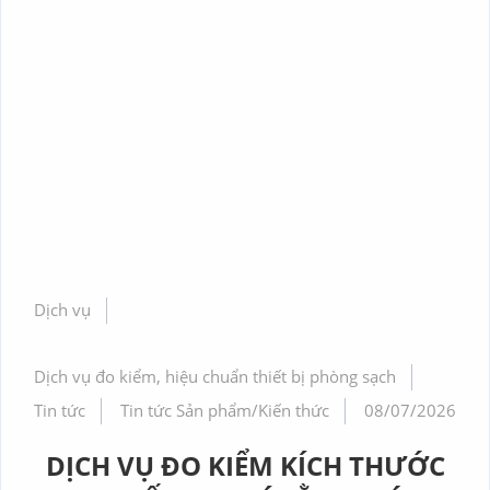
Dịch vụ
Dịch vụ đo kiểm, hiệu chuẩn thiết bị phòng sạch
Tin tức
Tin tức Sản phẩm/Kiến thức
08/07/2026
DỊCH VỤ ĐO KIỂM KÍCH THƯỚC