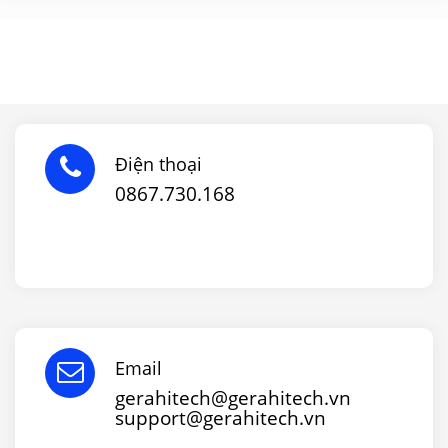
Điện thoại
0867.730.168
Email
gerahitech@gerahitech.vn
support@gerahitech.vn