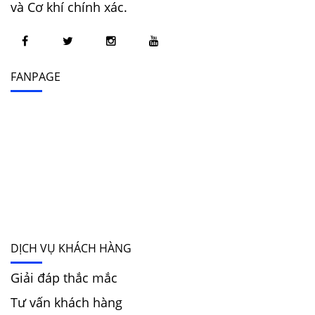
và Cơ khí chính xác.
FANPAGE
DỊCH VỤ KHÁCH HÀNG
Giải đáp thắc mắc
Tư vấn khách hàng